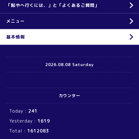
「鮎やへ行くには、」と「よくあるご質問」
メニュー
基本情報
2026.08.08 Saturday
カウンター
Today :
241
Yesterday :
1619
Total :
1612083