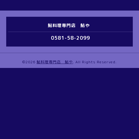
鮎料理専門店 鮎や
0581-58-2099
©2026
鮎料理専門店 鮎や
. All Rights Reserved.