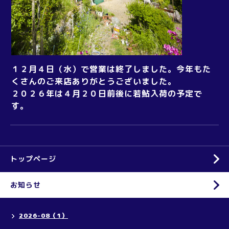
１２月４日（水）で営業は終了しました。今年もた
くさんのご来店ありがとうございました。
２０２６年は４月２０日前後に若鮎入荷の予定で
す。
トップページ
お知らせ
2026-08（1）