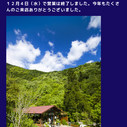
１２月４日（水）で営業は終了しました。今年もたくさ
んのご来店ありがとうございました。