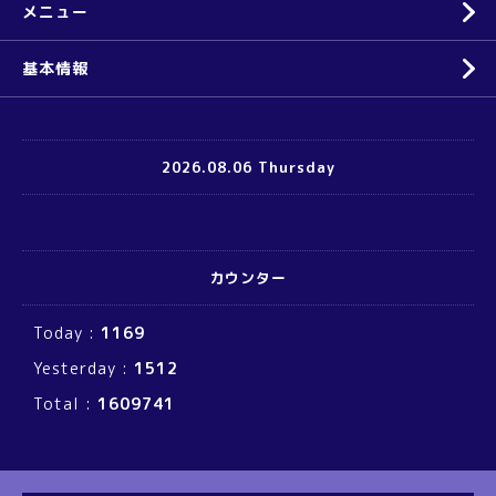
メニュー
基本情報
2026.08.06 Thursday
カウンター
Today :
1169
Yesterday :
1512
Total :
1609741