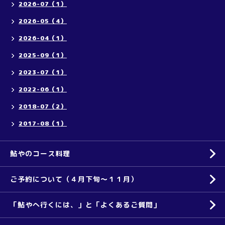
2026-07（1）
2026-05（4）
2026-04（1）
2025-09（1）
2023-07（1）
2022-06（1）
2018-07（2）
2017-08（1）
鮎やのコース料理
ご予約について（４月下旬～１１月）
「鮎やへ行くには、」と「よくあるご質問」