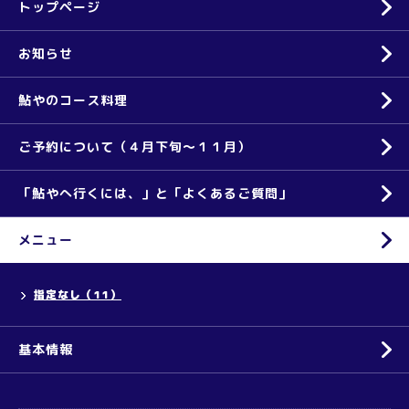
トップページ
お知らせ
鮎やのコース料理
ご予約について（４月下旬～１１月）
「鮎やへ行くには、」と「よくあるご質問」
メニュー
指定なし（11）
基本情報