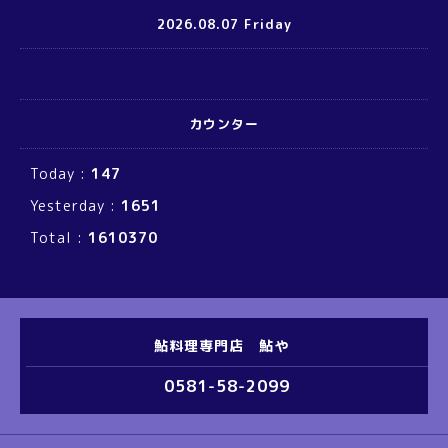
2026.08.07 Friday
カウンター
Today :
147
Yesterday :
1651
Total :
1610370
鮎料理専門店 鮎や
0581-58-2099