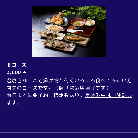
Ｂコース
3,800 円
塩焼きが１本で揚げ物が付くいろいろ食べてみたい方
向きのコースです。（揚げ物は唐揚げです）
前日までに要予約。限定数あり。
夏休み中はお休みし
ます。