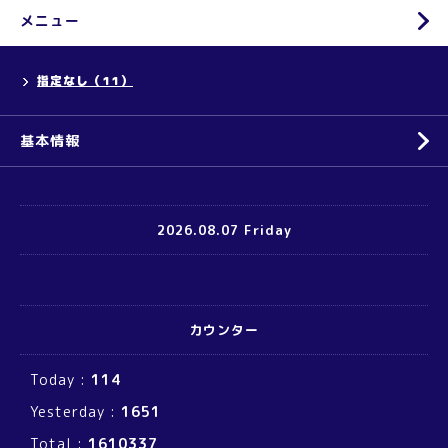
メニュー
指定なし（11）
基本情報
2026.08.07 Friday
カウンター
Today :
114
Yesterday :
1651
Total :
1610337